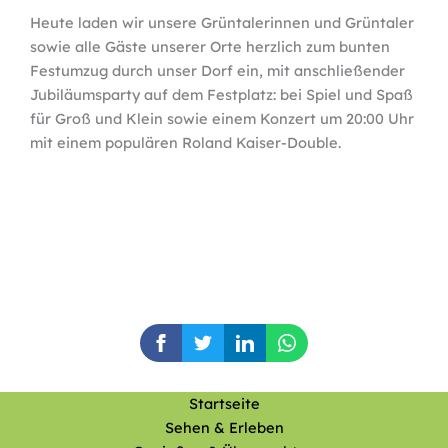
Heute laden wir unsere Grüntalerinnen und Grüntaler
sowie alle Gäste unserer Orte herzlich zum bunten
Festumzug durch unser Dorf ein, mit anschließender
Jubiläumsparty auf dem Festplatz: bei Spiel und Spaß
für Groß und Klein sowie einem Konzert um 20:00 Uhr
mit einem populären Roland Kaiser-Double.
Startseite
Sehen & Erleben