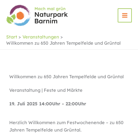
Zum
Inhalt
springen
Start
Veranstaltungen
Willkommen zu 650 Jahren Tempelfelde und Grüntal
Willkommen zu 650 Jahren Tempelfelde und Grüntal
Veranstaltung | Feste und Märkte
19. Juli 2025 14:00Uhr - 22:00Uhr
Herzlich Willkommen zum Festwochenende – zu 650
Jahren Tempelfelde und Grüntal.