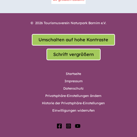
© 2026 Tourismusverein Naturpark Barnim e.V.
Umschalten auf hohe Kontraste
Schrift vergrößern
Startseite
Impressum
Datenschutz
Privatsphäre-Einstellungen ändern
Historie der Privatsphäre-Einstellungen
Einwilligungen widerrufen