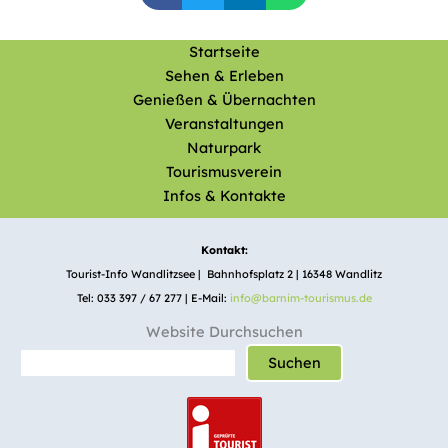
Startseite
Sehen & Erleben
Genießen & Übernachten
Veranstaltungen
Naturpark
Tourismusverein
Infos & Kontakte
Kontakt:
Tourist-Info Wandlitzsee | Bahnhofsplatz 2 | 16348 Wandlitz
Tel: 033 397 / 67 277 | E-Mail:
info@barnim-tourismus.de
Website Durchsuchen
Suchen