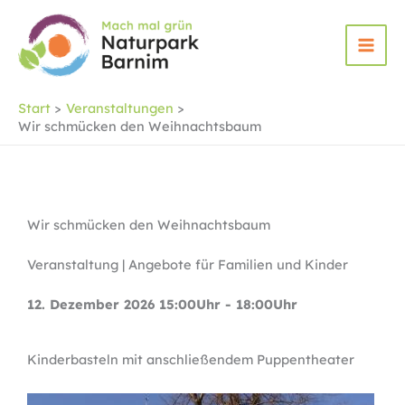
Zum
Inhalt
springen
Start
Veranstaltungen
Wir schmücken den Weihnachtsbaum
Wir schmücken den Weihnachtsbaum
Veranstaltung | Angebote für Familien und Kinder
12. Dezember 2026 15:00Uhr - 18:00Uhr
Kinderbasteln mit anschließendem Puppentheater