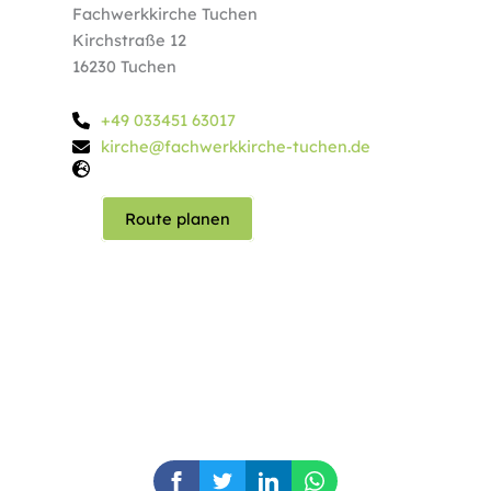
Fachwerkkirche Tuchen
Kirchstraße 12
16230 Tuchen
+49 033451 63017
kirche@fachwerkkirche-tuchen.de
Route planen