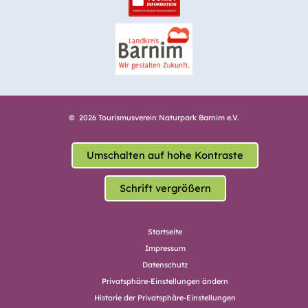
© 2026 Tourismusverein Naturpark Barnim e.V.
Umschalten auf hohe Kontraste
Schrift vergrößern
Startseite
Impressum
Datenschutz
Privatsphäre-Einstellungen ändern
Historie der Privatsphäre-Einstellungen