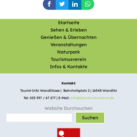
Startseite
Sehen & Erleben
Genießen & Übernachten
Veranstaltungen
Naturpark
Tourismusverein
Infos & Kontakte
Kontakt:
Tourist-Info Wandlitzsee | Bahnhofsplatz 2 | 16348 Wandlitz
Tel: 033 397 / 67 277 | E-Mail:
info@barnim-tourismus.de
Website Durchsuchen
Suchen