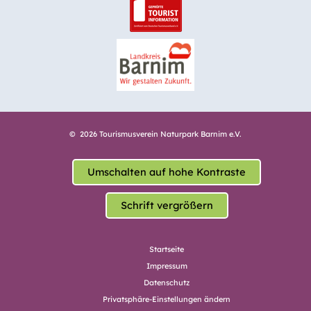
© 2026 Tourismusverein Naturpark Barnim e.V.
Umschalten auf hohe Kontraste
Schrift vergrößern
Startseite
Impressum
Datenschutz
Privatsphäre-Einstellungen ändern