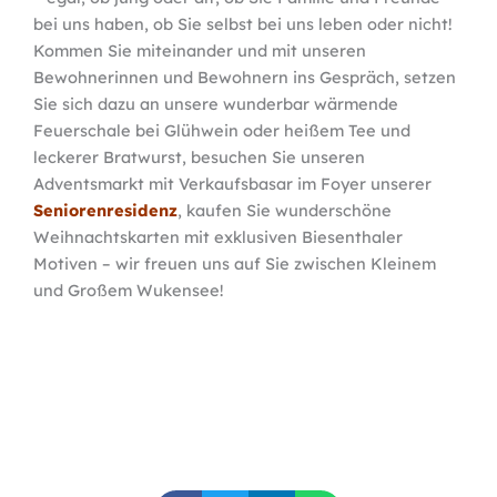
bei uns haben, ob Sie selbst bei uns leben oder nicht!
Kommen Sie miteinander und mit unseren
Bewohnerinnen und Bewohnern ins Gespräch, setzen
Sie sich dazu an unsere wunderbar wärmende
Feuerschale bei Glühwein oder heißem Tee und
leckerer Bratwurst, besuchen Sie unseren
Adventsmarkt mit Verkaufsbasar im Foyer unserer
Seniorenresidenz
, kaufen Sie wunderschöne
Weihnachtskarten mit exklusiven Biesenthaler
Motiven – wir freuen uns auf Sie zwischen Kleinem
und Großem Wukensee!